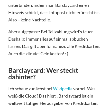
unterbinden, indem man Barclaycard einen
Hinweis schickt, dass Infopost nicht erünscht ist.
Also – keine Nachteile.
Aber aufgepasst: Bei Teilzahlung wird’s teuer.
Deshalb: Immer alles auf einmal abbuchen
lassen. Das gilt aber für nahezu alle Kreditkarten.
Auch die, die viel Geld kosten! : )
Barclaycard: Wer steckt
dahinter?
Ich schaue zunächst bei
Wikipedia
vorbei. Was
weiß die Cloud? Das hier: „Barclaycard ist ein
weltweit tätiger Herausgeber von Kreditkarten.