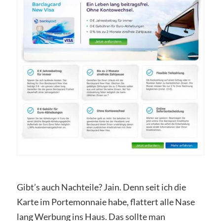
Gibt’s auch Nachteile? Jain. Denn seit ich die
Karte im Portemonnaie habe, flattert alle Nase
lang Werbung ins Haus. Das sollte man