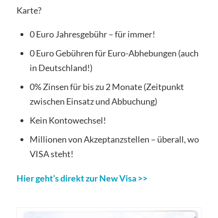
Karte?
0 Euro Jahresgebühr – für immer!
0 Euro Gebühren für Euro-Abhebungen (auch
in Deutschland!)
0% Zinsen für bis zu 2 Monate (Zeitpunkt
zwischen Einsatz und Abbuchung)
Kein Kontowechsel!
Millionen von Akzeptanzstellen – überall, wo
VISA steht!
Hier geht’s direkt zur New Visa >>