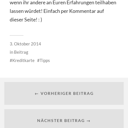
wenn ihr andere an Euren Erfahrungen teilhaben
lassen würdet! Einfach per Kommentar auf
dieser Seite! : )
3. Oktober 2014
in
Beitrag
Kreditkarte
Tipps
← VORHERIGER BEITRAG
NÄCHSTER BEITRAG →