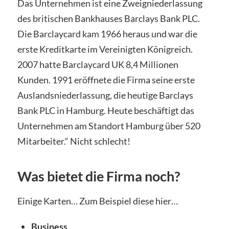
Das Unternehmen ist eine Zweigniederlassung
des britischen Bankhauses Barclays Bank PLC.
Die Barclaycard kam 1966 heraus und war die
erste Kreditkarte im Vereinigten Königreich.
2007 hatte Barclaycard UK 8,4 Millionen
Kunden. 1991 eröffnete die Firma seine erste
Auslandsniederlassung, die heutige Barclays
Bank PLC in Hamburg. Heute beschäftigt das
Unternehmen am Standort Hamburg über 520
Mitarbeiter.“ Nicht schlecht!
Was bietet die Firma noch?
Einige Karten… Zum Beispiel diese hier…
Business