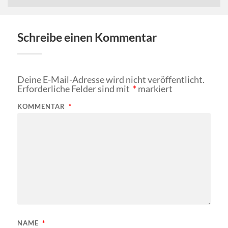
Schreibe einen Kommentar
Deine E-Mail-Adresse wird nicht veröffentlicht.
Erforderliche Felder sind mit
*
markiert
KOMMENTAR
*
NAME
*